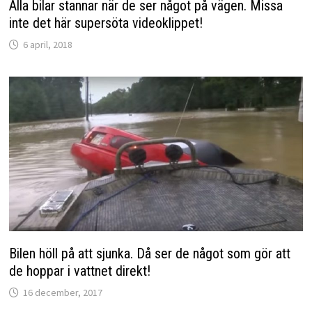
Alla bilar stannar när de ser något på vägen. Missa
inte det här supersöta videoklippet!
6 april, 2018
Bilen höll på att sjunka. Då ser de något som gör att
de hoppar i vattnet direkt!
16 december, 2017