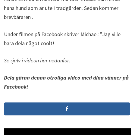
hans hund som är ute i trädgården. Sedan kommer
brevbäraren .
Under filmen på Facebook skriver Michael: ”Jag ville
bara dela något coolt!
Se själv i videon här nedanför:
Dela gärna denna otroliga video med dina vänner på
Facebook!