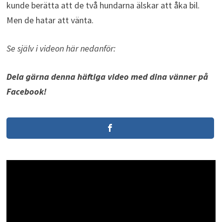
kunde berätta att de två hundarna älskar att åka bil.
Men de hatar att vänta.
Se själv i videon här nedanför:
Dela gärna denna häftiga video med dina vänner på
Facebook!