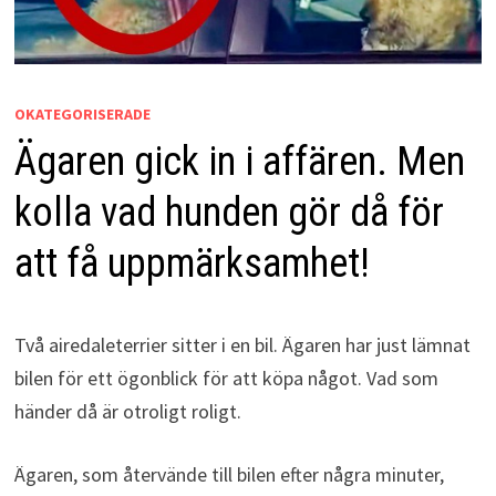
OKATEGORISERADE
Ägaren gick in i affären. Men
kolla vad hunden gör då för
att få uppmärksamhet!
Två airedaleterrier sitter i en bil. Ägaren har just lämnat
bilen för ett ögonblick för att köpa något. Vad som
händer då är otroligt roligt.
Ägaren, som återvände till bilen efter några minuter,