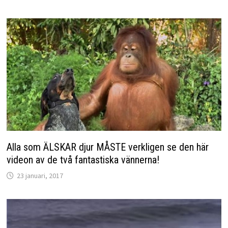
Alla som ÄLSKAR djur MÅSTE verkligen se den här
videon av de två fantastiska vännerna!
23 januari, 2017