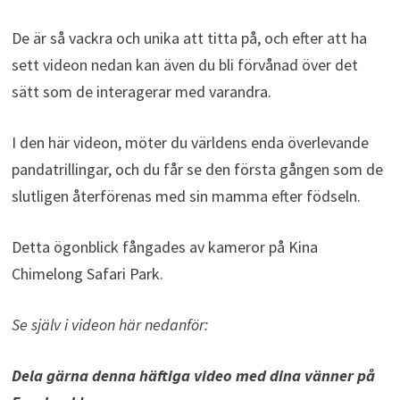
De är så vackra och unika att titta på, och efter att ha
sett videon nedan kan även du bli förvånad över det
sätt som de interagerar med varandra.
I den här videon, möter du världens enda överlevande
pandatrillingar, och du får se den första gången som de
slutligen återförenas med sin mamma efter födseln.
Detta ögonblick fångades av kameror på Kina
Chimelong Safari Park.
Se själv i videon här nedanför:
Dela gärna denna häftiga video med dina vänner på