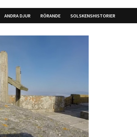
ANDRA DJUR
RÖRANDE
SOLSKENSHISTORIER