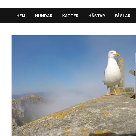
HEM
HUNDAR
KATTER
HÄSTAR
FÅGLAR