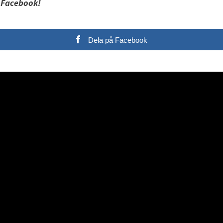
 Facebook!
Dela på Facebook