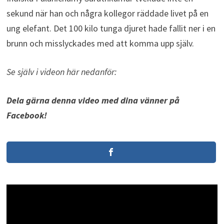
sekund när han och några kollegor räddade livet på en
ung elefant. Det 100 kilo tunga djuret hade fallit ner i en
brunn och misslyckades med att komma upp själv.
Se själv i videon här nedanför:
Dela gärna denna video med dina vänner på
Facebook!