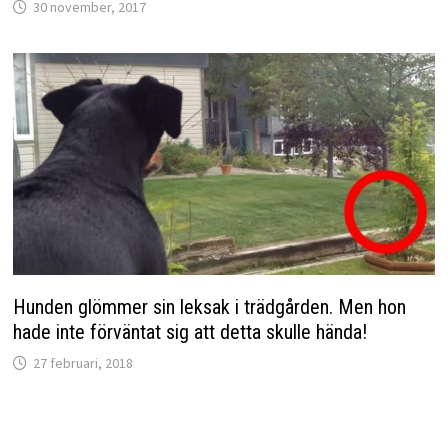
30 november, 2017
Hunden glömmer sin leksak i trädgården. Men hon
hade inte förväntat sig att detta skulle hända!
27 februari, 2018