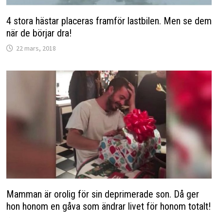
4 stora hästar placeras framför lastbilen. Men se dem
när de börjar dra!
22 mars, 2018
Mamman är orolig för sin deprimerade son. Då ger
hon honom en gåva som ändrar livet för honom totalt!