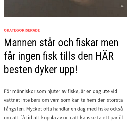
OKATEGORISERADE
Mannen står och fiskar men
får ingen fisk tills den HÄR
besten dyker upp!
För människor som njuter av fiske, är en dag ute vid
vattnet inte bara om vem som kan ta hem den största
fångsten. Mycket ofta handlar en dag med fiske också
om att få tid att koppla av och att kanske ta ett par öl.