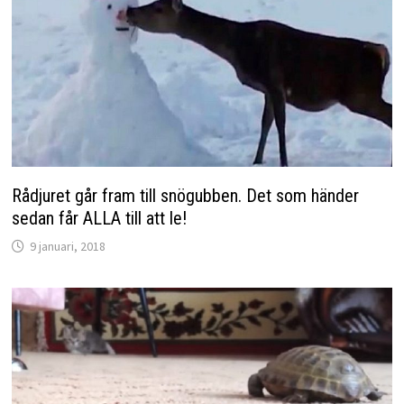
Rådjuret går fram till snögubben. Det som händer
sedan får ALLA till att le!
9 januari, 2018