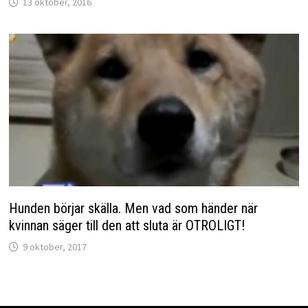
13 oktober, 2016
Hunden börjar skälla. Men vad som händer när
kvinnan säger till den att sluta är OTROLIGT!
9 oktober, 2017