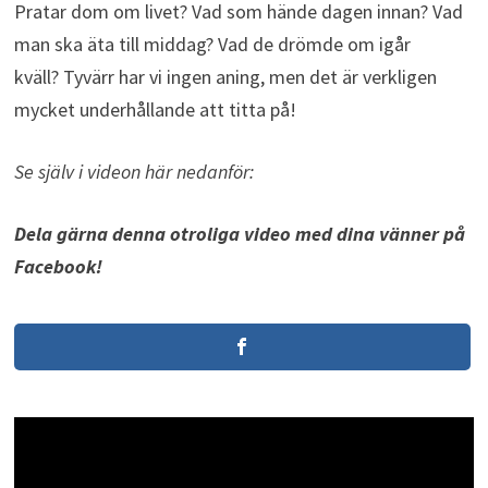
Pratar dom om livet?
Vad som hände dagen innan?
Vad
man ska äta till middag?
Vad de drömde om igår
kväll?
Tyvärr har vi ingen aning, men det är verkligen
mycket underhållande att titta på!
Se själv i videon här nedanför:
Dela gärna denna otroliga video med dina vänner på
Facebook!