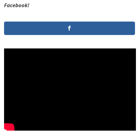
Facebook!