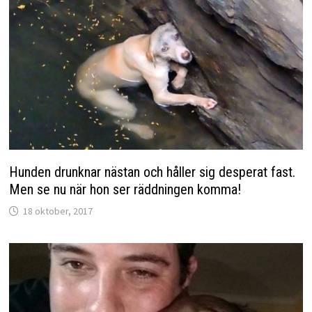
Hunden drunknar nästan och håller sig desperat fast.
Men se nu när hon ser räddningen komma!
18 oktober, 2017