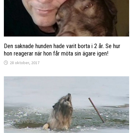
Den saknade hunden hade varit borta i 2 år. Se hur
hon reagerar när hon får möta sin ägare igen!
28 oktober, 2017