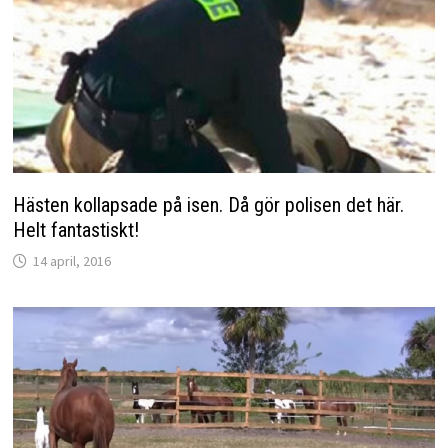
Hästen kollapsade på isen. Då gör polisen det här.
Helt fantastiskt!
14 april, 2016