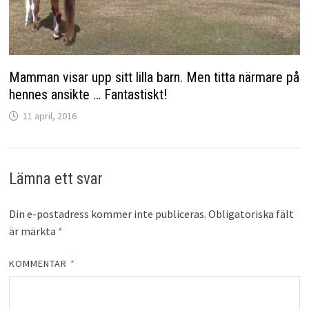
Mamman visar upp sitt lilla barn. Men titta närmare på
hennes ansikte … Fantastiskt!
11 april, 2016
Lämna ett svar
Din e-postadress kommer inte publiceras.
Obligatoriska fält
är märkta
*
KOMMENTAR
*