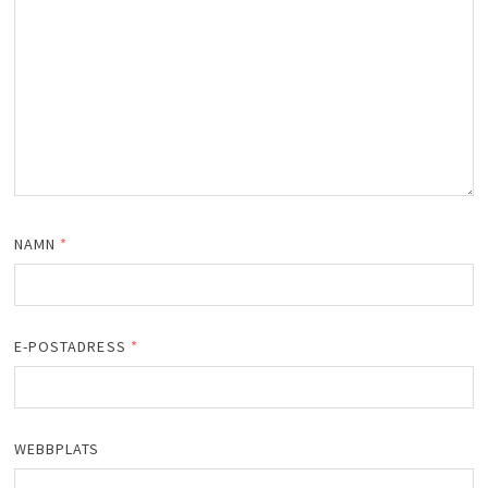
NAMN
*
E-POSTADRESS
*
WEBBPLATS