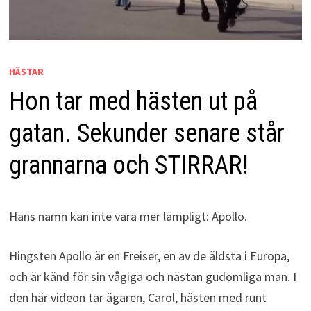
HÄSTAR
Hon tar med hästen ut på
gatan. Sekunder senare står
grannarna och STIRRAR!
Hans namn kan inte vara mer lämpligt: Apollo.
Hingsten Apollo är en Freiser, en av de äldsta i Europa,
och är känd för sin vågiga och nästan gudomliga man. I
den här videon tar ägaren, Carol, hästen med runt