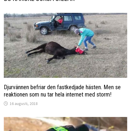
Djurvännen befriar den fastkedjade hästen. Men se
reaktionen som nu tar hela internet med storm!
16 augusti, 2018