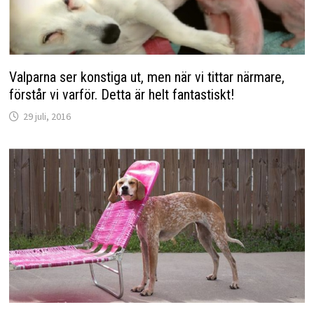
Valparna ser konstiga ut, men när vi tittar närmare,
förstår vi varför. Detta är helt fantastiskt!
29 juli, 2016