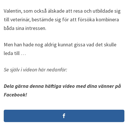
Valentin, som också älskade att resa och utbildade sig
till veterinär, bestämde sig för att försöka kombinera
båda sina intressen.
Men han hade nog aldrig kunnat gissa vad det skulle
leda till …
Se själv i videon här nedanför:
Dela gärna denna häftiga video med dina vänner på
Facebook!