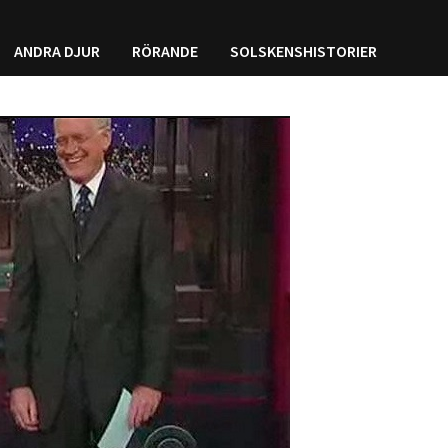
ANDRA DJUR
RÖRANDE
SOLSKENSHISTORIER