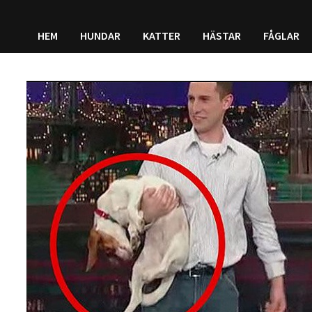
HEM
HUNDAR
KATTER
HÄSTAR
FÅGLAR