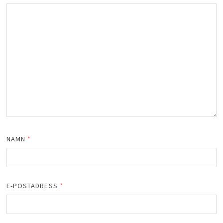
NAMN
*
E-POSTADRESS
*