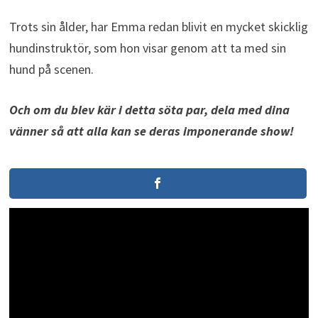
Trots sin ålder, har Emma redan blivit en mycket skicklig
hundinstruktör, som hon visar genom att ta med sin
hund på scenen.
Och om du blev kär i detta söta par, dela med dina
vänner så att alla kan se deras imponerande show!