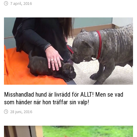
7 april, 2016
Misshandlad hund är livrädd för ALLT! Men se vad
som händer när hon träffar sin valp!
28 juni, 2016