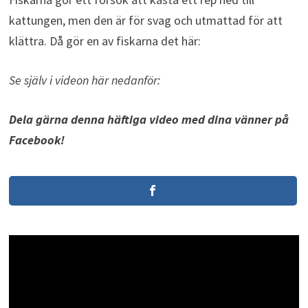
kattungen, men den är för svag och utmattad för att
klättra. Då gör en av fiskarna det här:
Se själv i videon här nedanför:
Dela gärna denna häftiga video med dina vänner på
Facebook!