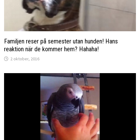
Familjen reser på semester utan hunden! Hans
reaktion när de kommer hem? Hahaha!
2 oktober, 2016