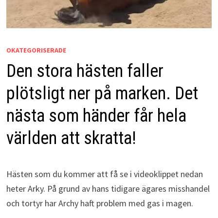
OKATEGORISERADE
Den stora hästen faller
plötsligt ner på marken. Det
nästa som händer får hela
världen att skratta!
Hästen som du kommer att få se i videoklippet nedan
heter Arky. På grund av hans tidigare ägares misshandel
och tortyr har Archy haft problem med gas i magen.