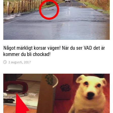
Något märkligt korsar vägen! När du ser VAD det är
kommer du bli chockad!
2 augusti, 2017