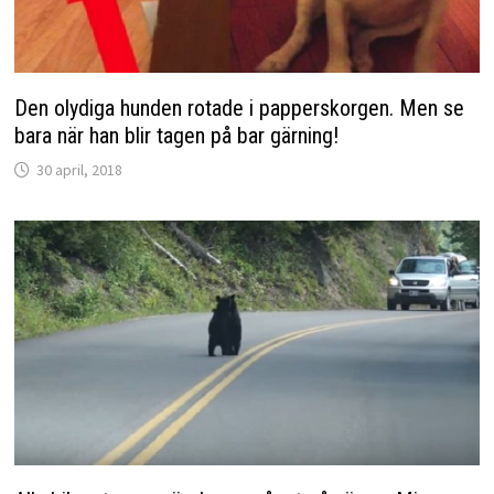
Den olydiga hunden rotade i papperskorgen. Men se
bara när han blir tagen på bar gärning!
30 april, 2018