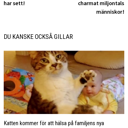
har sett!
charmat miljontals
människor!
DU KANSKE OCKSÅ GILLAR
Katten kommer för att hälsa på familjens nya