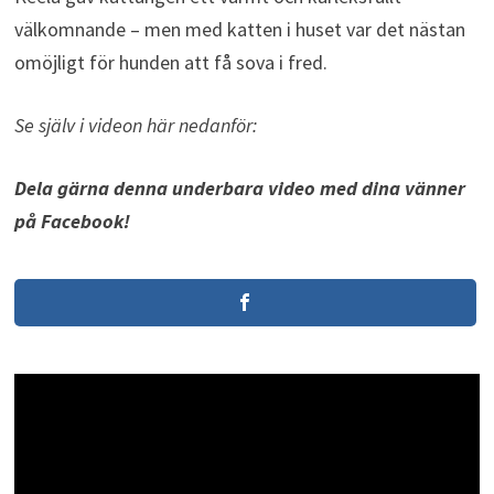
välkomnande – men med katten i huset var det nästan
omöjligt för hunden att få sova i fred.
Se själv i videon här nedanför:
Dela gärna denna underbara video med dina vänner
på Facebook!