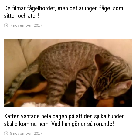
De filmar fågelbordet, men det är ingen fågel som
sitter och äter!
7 november, 2017
Katten väntade hela dagen på att den sjuka hunden
skulle komma hem. Vad han gör är så rörande!
9 november, 2017