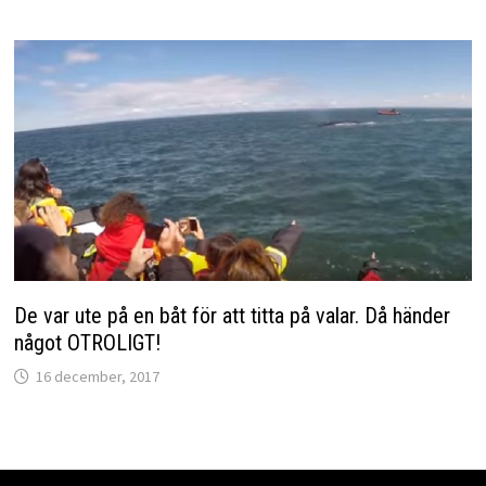
De var ute på en båt för att titta på valar. Då händer
något OTROLIGT!
16 december, 2017