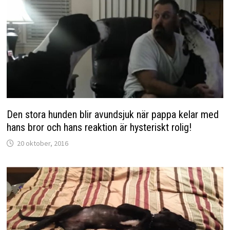
Den stora hunden blir avundsjuk när pappa kelar med
hans bror och hans reaktion är hysteriskt rolig!
20 oktober, 2016