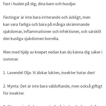
fast i huden på dig, dina barn och husdjur.
Fästingar är inte bara irriterande och äckligt, men
kan vara farliga och bära på många skrämmande
sjukdomar, inflammationer och infektioner, och särskilt
den kusliga sjukdomen borrelia.
Men med hjälp av knepet nedan kan du känna dig säker i
sommar.
1. Lavendel Olja: Vi älskar lukten, insekter hatar den!
2. Mynta: Det är inte bara väldoftande, men också giftigt
för insekter.