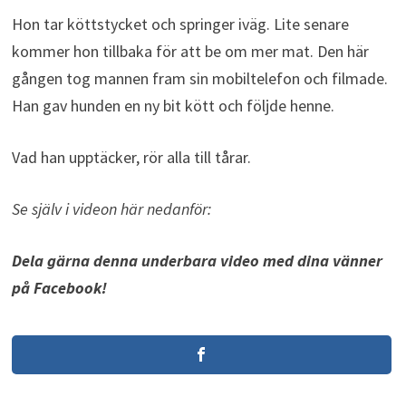
Hon tar köttstycket och springer iväg. Lite senare
kommer hon tillbaka för att be om mer mat. Den här
gången tog mannen fram sin mobiltelefon och filmade.
Han gav hunden en ny bit kött och följde henne.
Vad han upptäcker, rör alla till tårar.
Se själv i videon här nedanför:
Dela gärna denna underbara video med dina vänner
på Facebook!