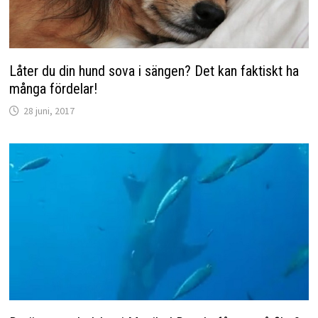
Låter du din hund sova i sängen? Det kan faktiskt ha
många fördelar!
28 juni, 2017