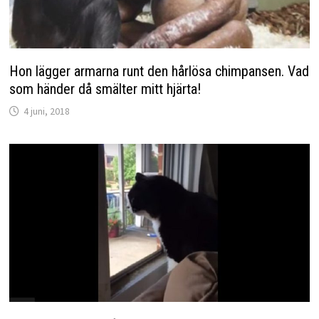
Hon lägger armarna runt den hårlösa chimpansen. Vad
som händer då smälter mitt hjärta!
4 juni, 2018