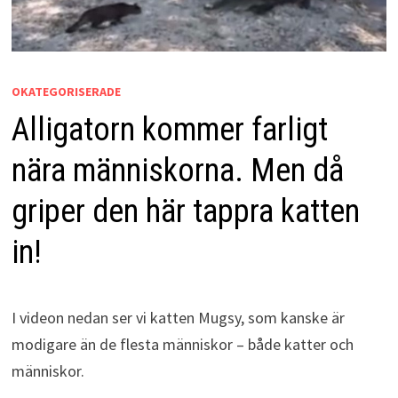
OKATEGORISERADE
Alligatorn kommer farligt
nära människorna. Men då
griper den här tappra katten
in!
I videon nedan ser vi katten Mugsy, som kanske är
modigare än de flesta människor – både katter och
människor.