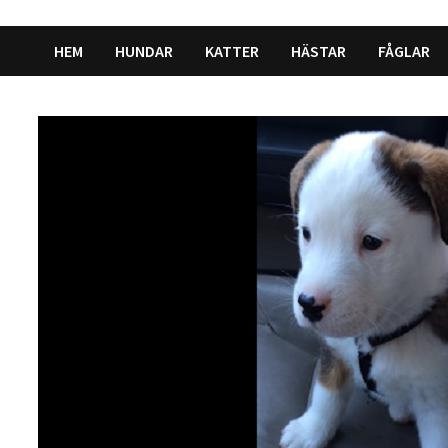
HEM
HUNDAR
KATTER
HÄSTAR
FÅGLAR