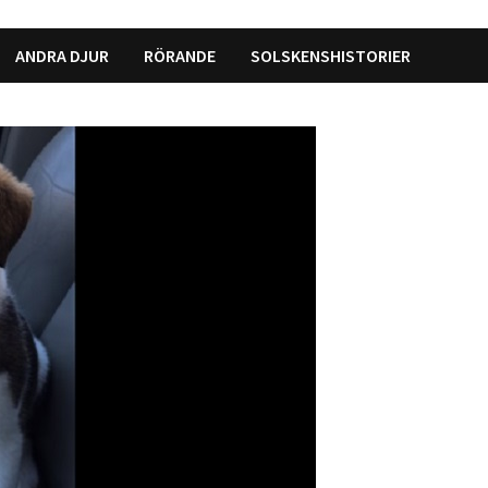
ANDRA DJUR
RÖRANDE
SOLSKENSHISTORIER