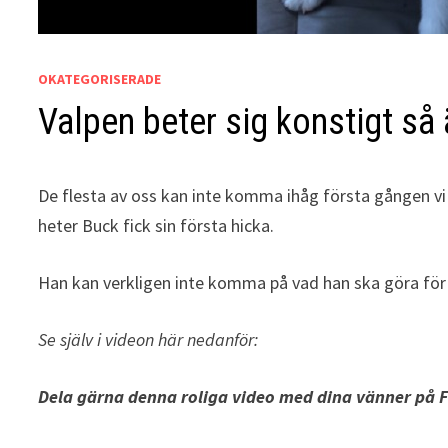
OKATEGORISERADE
Valpen beter sig konstigt så
De flesta av oss kan inte komma ihåg första gången vi 
heter Buck fick sin första hicka.
Han kan verkligen inte komma på vad han ska göra för 
Se själv i videon här nedanför:
Dela gärna denna roliga video med dina vänner på 