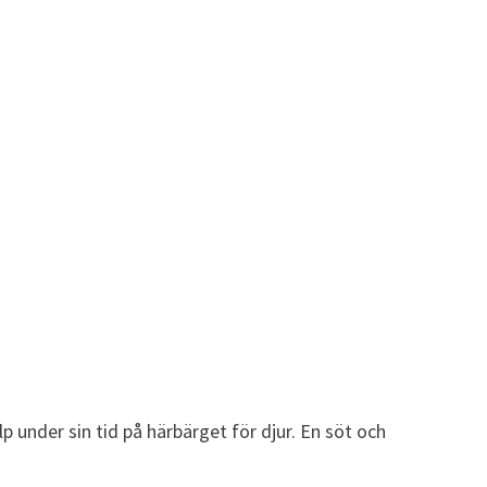
 under sin tid på härbärget för djur. En söt och