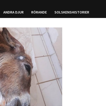
ANDRA DJUR
RÖRANDE
SOLSKENSHISTORIER