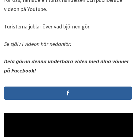
videon på Youtube.
Turisterna jublar över vad björnen gör.
Se själv i videon här nedanför:
Dela gärna denna underbara video med dina vänner
på Facebook!