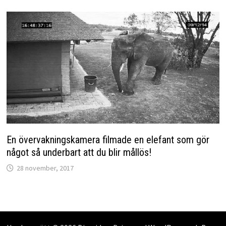
En övervakningskamera filmade en elefant som gör
något så underbart att du blir mållös!
28 november, 2017