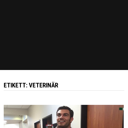
ETIKETT:
VETERINÄR