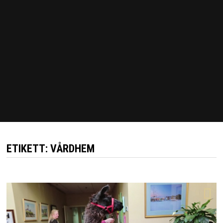
ETIKETT:
VÅRDHEM