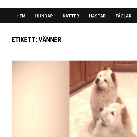
HEM
HUNDAR
KATTER
HÄSTAR
FÅGLAR
ETIKETT:
VÄNNER