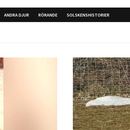
ANDRA DJUR
RÖRANDE
SOLSKENSHISTORIER