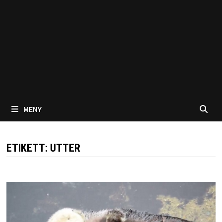
MENY
ETIKETT:
UTTER