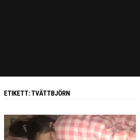
ETIKETT:
TVÄTTBJÖRN