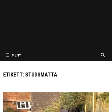
MENY
ETIKETT:
STUDSMATTA