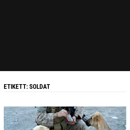
ETIKETT:
SOLDAT