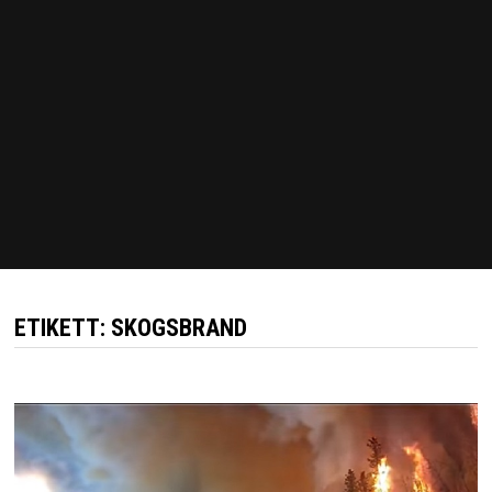
ETIKETT:
SKOGSBRAND