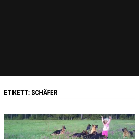
ETIKETT:
SCHÄFER