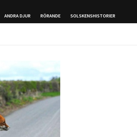
ANDRA DJUR
RÖRANDE
SOLSKENSHISTORIER