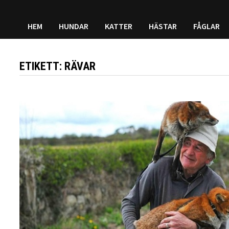
HEM
HUNDAR
KATTER
HÄSTAR
FÅGLAR
ETIKETT:
RÄVAR