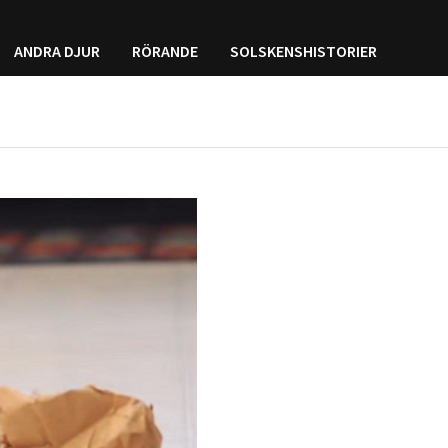
ANDRA DJUR
RÖRANDE
SOLSKENSHISTORIER