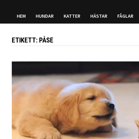
HEM
HUNDAR
KATTER
HÄSTAR
FÅGLAR
ETIKETT:
PÅSE