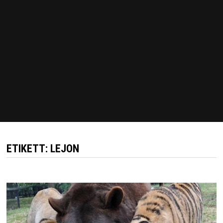
ETIKETT:
LEJON