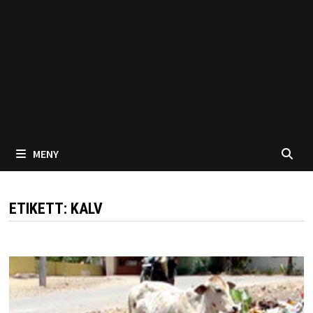
MENY
ETIKETT:
KALV