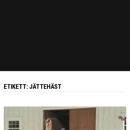
ETIKETT:
JÄTTEHÄST