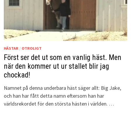
HÄSTAR
/
OTROLIGT
Först ser det ut som en vanlig häst. Men
när den kommer ut ur stallet blir jag
chockad!
Namnet på denna underbara häst säger allt: Big Jake,
och han har fått detta namn eftersom han har
världsrekordet för den största hästen i världen. …