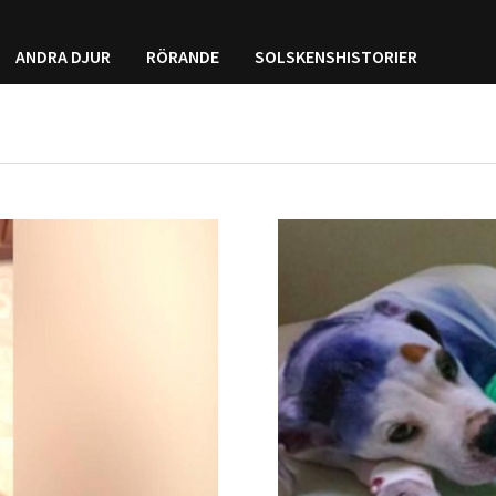
ANDRA DJUR
RÖRANDE
SOLSKENSHISTORIER