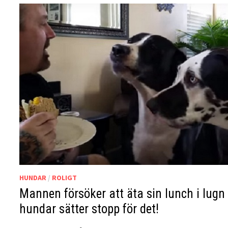
HUNDAR
/
ROLIGT
Mannen försöker att äta sin lunch i lugn
hundar sätter stopp för det!