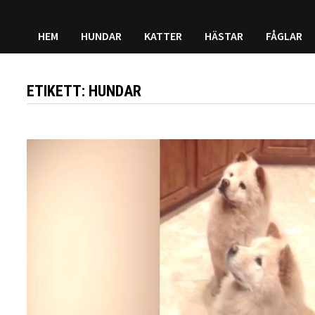
HEM
HUNDAR
KATTER
HÄSTAR
FÅGLAR
ETIKETT:
HUNDAR