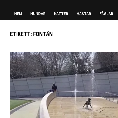
HEM
HUNDAR
KATTER
HÄSTAR
FÅGLAR
ETIKETT:
FONTÄN