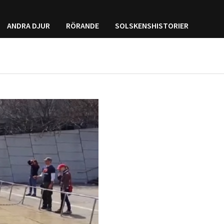
ANDRA DJUR
RÖRANDE
SOLSKENSHISTORIER