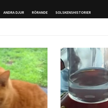
ANDRA DJUR
RÖRANDE
SOLSKENSHISTORIER