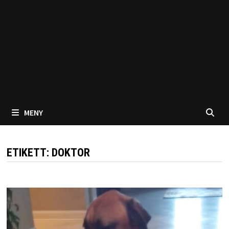
MENY
ETIKETT:
DOKTOR