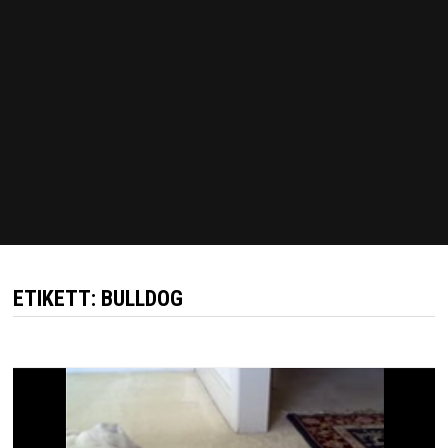
ETIKETT:
BULLDOG