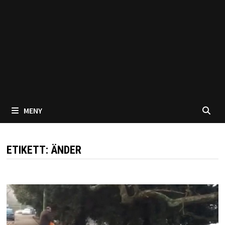
MENY
ETIKETT:
ÄNDER