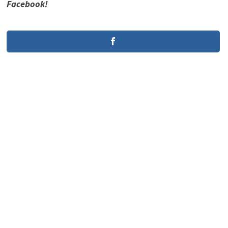
Facebook!