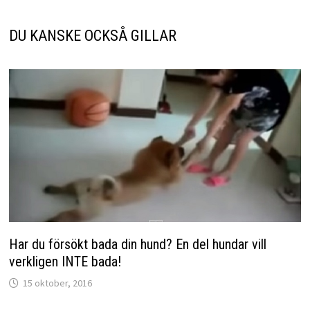
DU KANSKE OCKSÅ GILLAR
Har du försökt bada din hund? En del hundar vill
verkligen INTE bada!
15 oktober, 2016