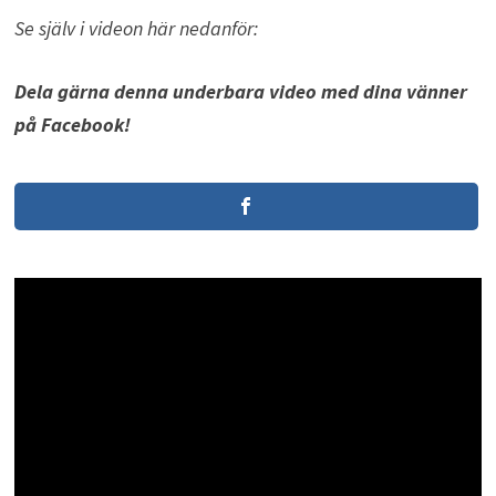
Se själv i videon här nedanför:
Dela gärna denna underbara video med dina vänner
på Facebook!