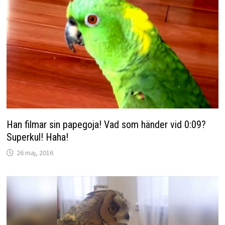
Han filmar sin papegoja! Vad som händer vid 0:09?
Superkul! Haha!
26 maj, 2016