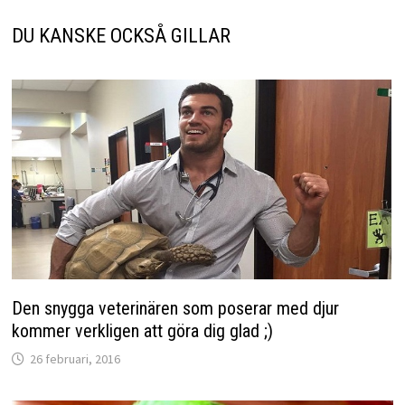
DU KANSKE OCKSÅ GILLAR
Den snygga veterinären som poserar med djur
kommer verkligen att göra dig glad ;)
26 februari, 2016