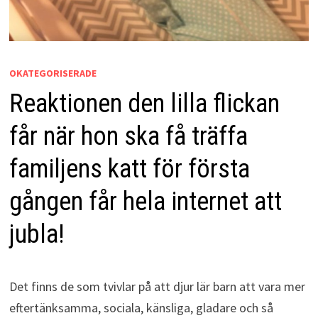
OKATEGORISERADE
Reaktionen den lilla flickan
får när hon ska få träffa
familjens katt för första
gången får hela internet att
jubla!
Det finns de som tvivlar på att djur lär barn att vara mer
eftertänksamma, sociala, känsliga, gladare och så