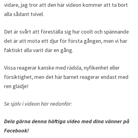
vidare, jag tror att den här videon kommer att ta bort
alla sådant tvivel.
Det är svårt att föreställa sig hur coolt och spännande
det är att möta ett djur för första gången, men vi har
faktiskt alla varit där en gång.
Vissa reagerar kanske med rädsla, nyfikenhet eller
försiktighet, men det här barnet reagerar endast med
ren glädje!
Se själv i videon här nedanför:
Dela gärna denna häftiga video med dina vänner på
Facebook!