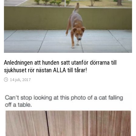
Anledningen att hunden satt utanför dörrarna till
sjukhuset rör nästan ALLA till tårar!
14 juli, 2017