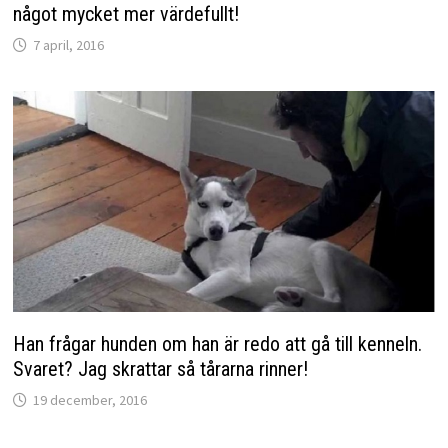
något mycket mer värdefullt!
7 april, 2016
Han frågar hunden om han är redo att gå till kenneln.
Svaret? Jag skrattar så tårarna rinner!
19 december, 2016