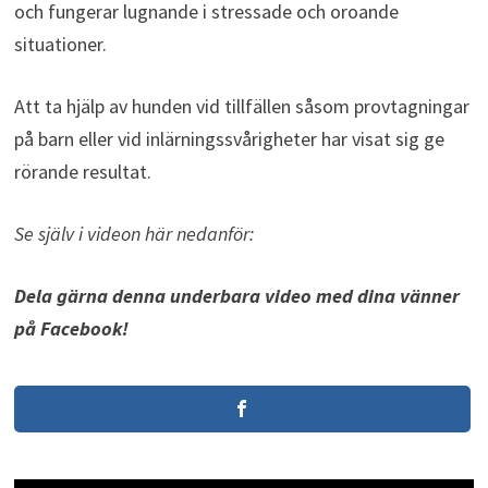
och fungerar lugnande i stressade och oroande
situationer.
Att ta hjälp av hunden vid tillfällen såsom provtagningar
på barn eller vid inlärningssvårigheter har visat sig ge
rörande resultat.
Se själv i videon här nedanför:
Dela gärna denna underbara video med dina vänner
på Facebook!