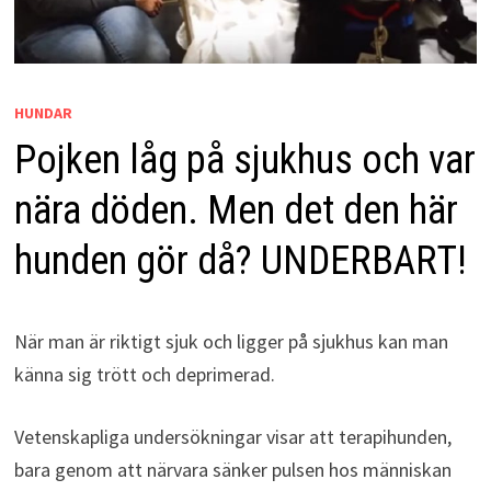
HUNDAR
Pojken låg på sjukhus och var
nära döden. Men det den här
hunden gör då? UNDERBART!
När man är riktigt sjuk och ligger på sjukhus kan man
känna sig trött och deprimerad.
Vetenskapliga undersökningar visar att terapihunden,
bara genom att närvara sänker pulsen hos människan