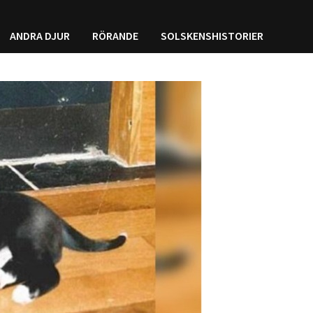
ANDRA DJUR
RÖRANDE
SOLSKENSHISTORIER