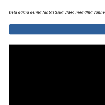
Dela gärna denna fantastiska video med dina vänne