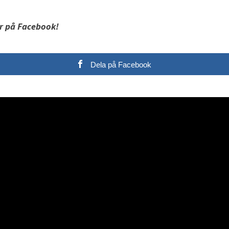
r på Facebook!
Dela på Facebook