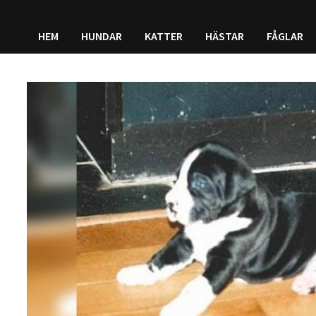
HEM
HUNDAR
KATTER
HÄSTAR
FÅGLAR