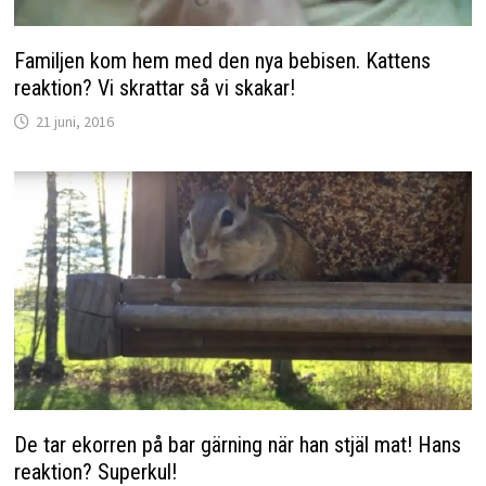
Familjen kom hem med den nya bebisen. Kattens
reaktion? Vi skrattar så vi skakar!
21 juni, 2016
De tar ekorren på bar gärning när han stjäl mat! Hans
reaktion? Superkul!